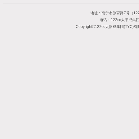
地址：南宁市教育路7号（122
电话：122cc太阳成集团/培
Copyright©122cc太阳成集团(TYC)有限公司