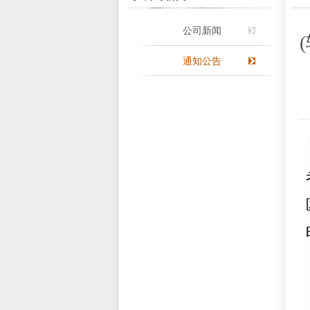
公司新闻
通知公告