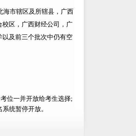
北海市辖区及所辖县，广西
合校区，广西财经公司，广
学以及前
三
个批次中仍有空
考位一并开放给考生选择;
报名系统暂停开放。