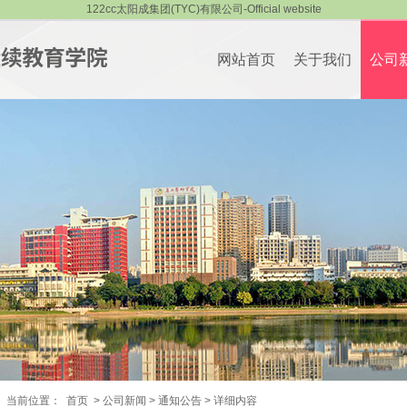
122cc太阳成集团(TYC)有限公司-Official website
网站首页
关于我们
公司
当前位置：
首页
>
公司新闻
>
通知公告
>
详细内容