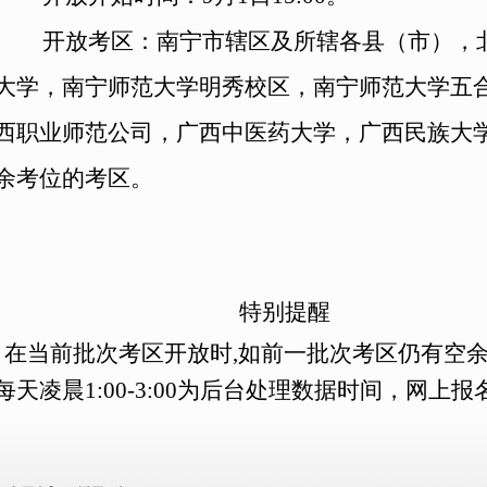
开放考区：南宁市辖区及所辖各县（市），
大学，南宁师范大学明秀校区，南宁师范大学五
西职业师范公司，广西中医药大学，广西民族大
余考位的考区。
特别提醒
在
当前
批次考区开放时,如前一批次考区仍有空余
每天凌晨1:00
-3:00为后台处理数据时间，网上