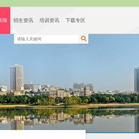
新闻
招生资讯
培训资讯
下载专区