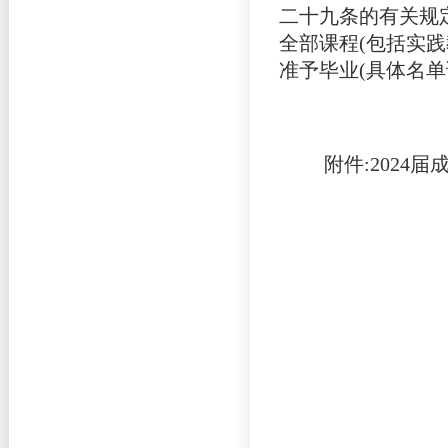
二十九
条的有关规
全部课程
(包括实
准予毕业
(具体名单
附件:2024届