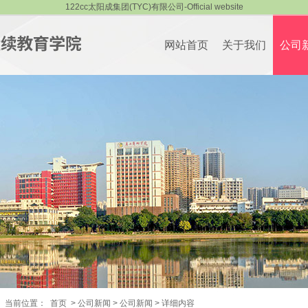
122cc太阳成集团(TYC)有限公司-Official website
网站首页
关于我们
公司
当前位置：
首页
>
公司新闻
>
公司新闻
>
详细内容