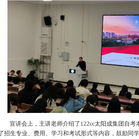
宣讲会上，主讲老师介绍了122cc太阳成集团自
了招生专业、费用、学习和考试形式等内容，鼓励同