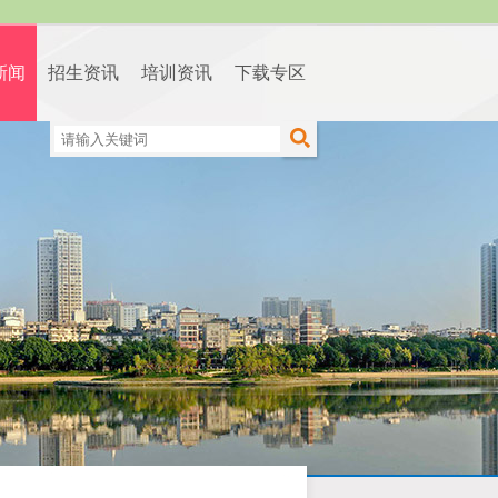
新闻
招生资讯
培训资讯
下载专区