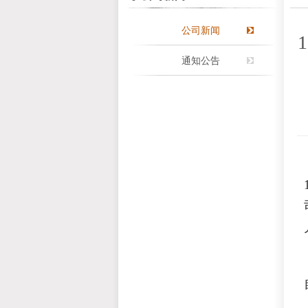
公司新闻
通知公告