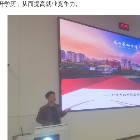
升学历，从而提高就业竞争力。