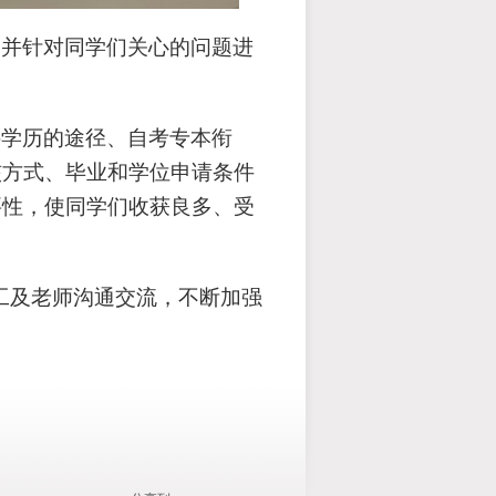
，并针对同学们关心的问题进
科学历的途径、自考专本衔
核方式、毕业和学位申请条件
要性，使同学们收获良多、受
员工及老师沟通交流，不断加强