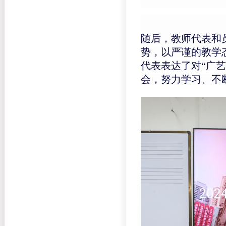
随后，教师代表和
势，以严谨的教学
代表表达了对
“广
会，努力学习、不