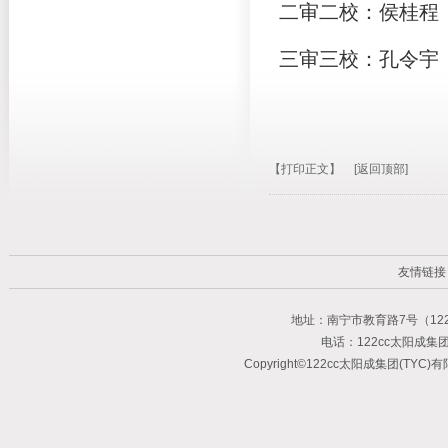
二审二校：侯桂程
三审三校：孔令宇
【打印正文】
[返回顶部]
友情链接
地址：南宁市教育路7号（122
电话：122cc太阳成集团/培
Copyright©122cc太阳成集团(TYC)有限公司