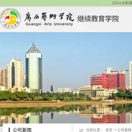
122cc太阳成集
公司新闻
当前位置：
首页
>
公司新闻