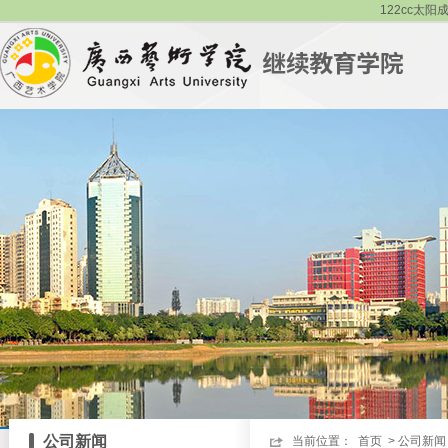
122cc太阳成集
公司新闻
当前位置：
首页
>
公司新闻