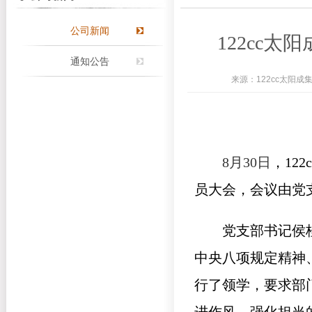
公司新闻
122cc
通知公告
来源：122cc太阳成
8
月
30
日
，12
员大会，会议由党
党支部书记侯
中央八项规定精神
行了领学，要求部