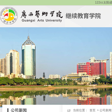
122cc太阳成集
公司新闻
当前位置：
首页
>
公司新闻