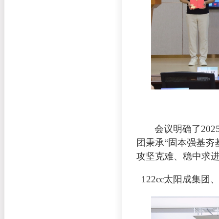
会议明确
了
202
团秉承
“固本强基夯
攻坚克难、稳中求
122cc太阳成集