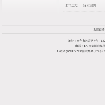
【打印正文】
[返回顶部]
友情链接
地址：南宁市教育路7号（122
电话：122cc太阳成集团/培
Copyright©122cc太阳成集团(TYC)有限公司