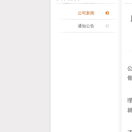
公司新闻
通知公告