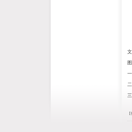
文
图
一
二
三
【