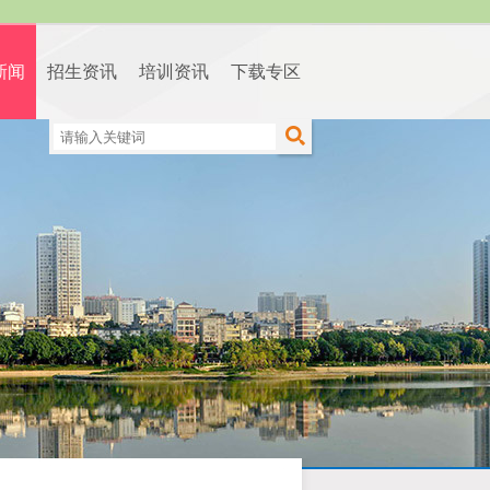
新闻
招生资讯
培训资讯
下载专区